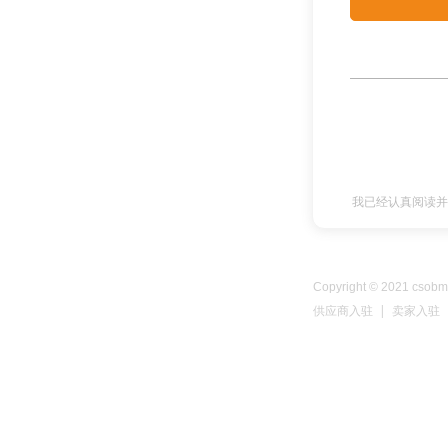
我已经认真阅读
Copyright © 2021 csobma
供应商入驻 | 卖家入驻 